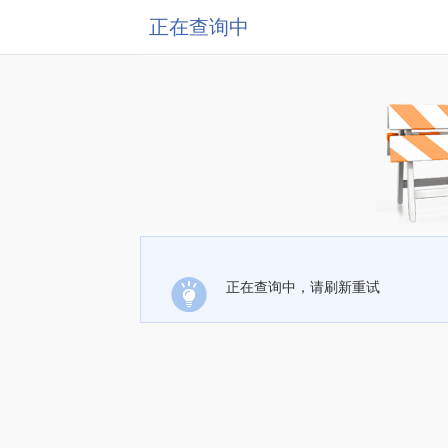
正在查询中
正在查询中，请刷新重试