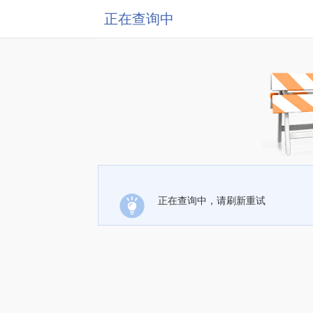
正在查询中
正在查询中，请刷新重试