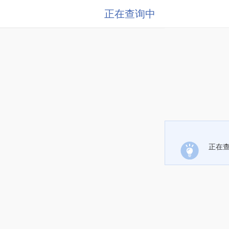
正在查询中
正在