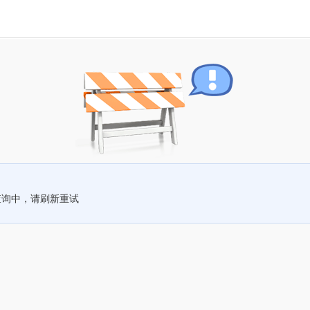
查询中，请刷新重试